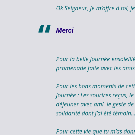
Ok Seigneur, je m’offre à toi, je
Merci
Pour la belle journée ensoleillé
promenade faite avec les amis
Pour les bons moments de cet
journée : Les sourires reçus, l
déjeuner avec ami, le geste de
solidarité dont j’ai été témoin
Pour cette vie que tu m’as don