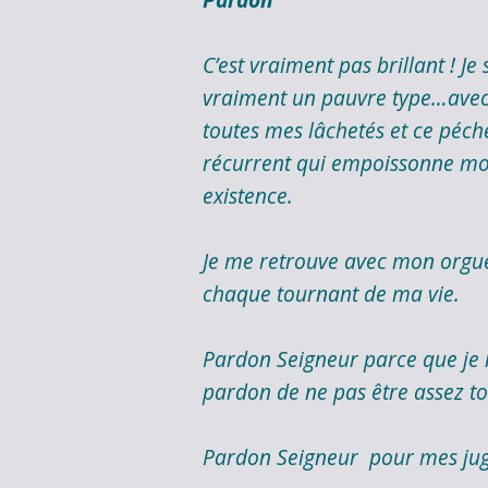
C’est vraiment pas brillant ! Je 
vraiment un pauvre type…ave
toutes mes lâchetés et ce péch
récurrent qui empoissonne m
existence.
Je me retrouve avec mon orgue
chaque tournant de ma vie.
Pardon Seigneur parce que je 
pardon de ne pas être assez to
Pardon Seigneur pour mes jug