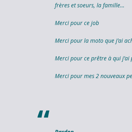
frères et soeurs, la famille…
Merci pour ce job
Merci pour la moto que j’ai ac
Merci pour ce prêtre à qui j’ai
Merci pour mes 2 nouveaux pet
Pardon