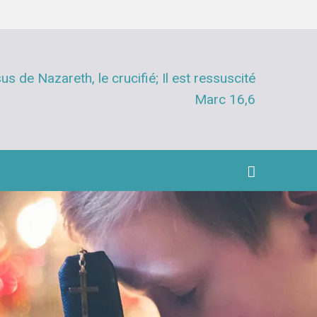
 de Nazareth, le crucifié; Il est ressuscité
Marc 16,6