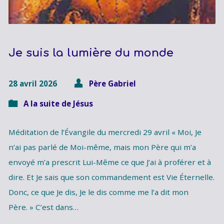
Je suis la lumière du monde
28 avril 2026
Père Gabriel
A la suite de Jésus
Méditation de l’Évangile du mercredi 29 avril « Moi, Je
n’ai pas parlé de Moi-même, mais mon Père qui m’a
envoyé m’a prescrit Lui-Même ce que J’ai à proférer et à
dire. Et Je sais que son commandement est Vie Éternelle.
Donc, ce que Je dis, Je le dis comme me l’a dit mon
Père. » C’est dans…