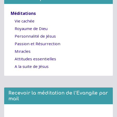
Méditations
Vie cachée
Royaume de Dieu
Personnalité de Jésus
Passion et Résurrection
Miracles
Attitudes essentielles
A la suite de Jésus
Recevoir la méditation de l’Evangile par
mail