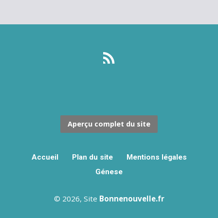
Aperçu complet du site
Accueil
Plan du site
Mentions légales
Génese
© 2026, Site
Bonnenouvelle.fr