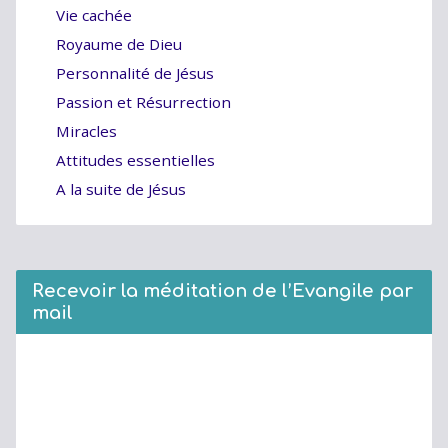
Vie cachée
Royaume de Dieu
Personnalité de Jésus
Passion et Résurrection
Miracles
Attitudes essentielles
A la suite de Jésus
Recevoir la méditation de l’Evangile par
mail