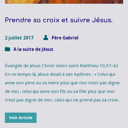
Prendre sa croix et suivre Jésus.
2 juillet 2017
Père Gabriel
A la suite de Jésus
Évangile de Jésus Christ selon saint Matthieu 10,37-42.
En ce temps-là, Jésus disait à ses Apôtres : « Celui qui
aime son père ou sa mère plus que moi n’est pas digne
de moi ; celui qui aime son fils ou sa fille plus que moi
n’est pas digne de moi ; celui qui ne prend pas sa croix…
Voir Article