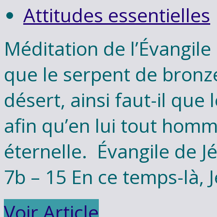
Attitudes essentielles
Méditation de l’Évangil
que le serpent de bronze
désert, ainsi faut-il que 
afin qu’en lui tout homme
éternelle. Évangile de Jé
7b – 15 En ce temps-là, 
Voir Article