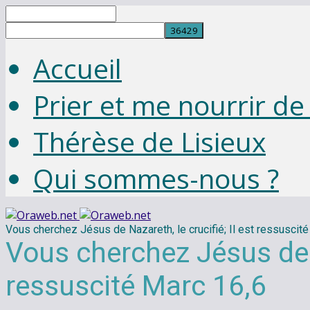
Recherche
Accueil
Prier et me nourrir de
Thérèse de Lisieux
Qui sommes-nous ?
Vous cherchez Jésus de Nazareth, le crucifié; Il est ressuscit
Vous cherchez Jésus de Na
ressuscité Marc 16,6