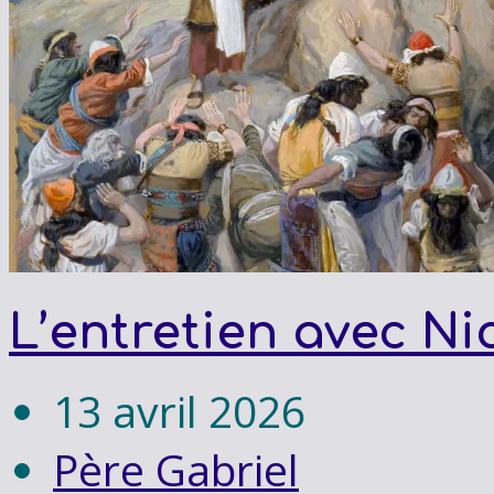
L’entretien avec N
13 avril 2026
Père Gabriel