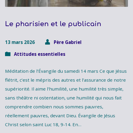
Le pharisien et le publicain
13 mars 2026
Père Gabriel
Attitudes essentielles
Méditation de l’Évangile du samedi 14 mars Ce que Jésus
flétrit, c’est le mépris des autres et l’assurance de notre
supériorité. Il aime l’humilité, une humilité très simple,
sans théâtre ni ostentation, une humilité qui nous fait
comprendre combien nous sommes pauvres,
réellement pauvres, devant Dieu. Évangile de Jésus
Christ selon saint Luc 18, 9-14. En…