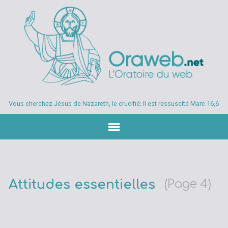
Vous cherchez Jésus de Nazareth, le crucifié; Il est ressuscité Marc 16,6
Attitudes essentielles
(Page 4)