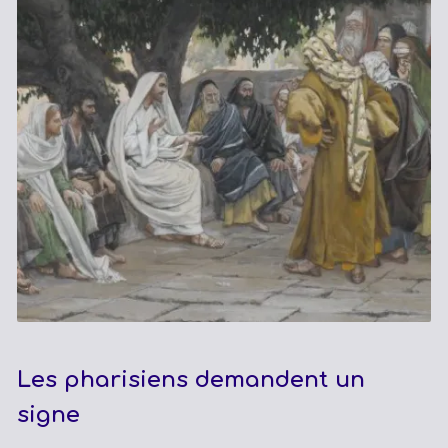
Les pharisiens demandent un
signe