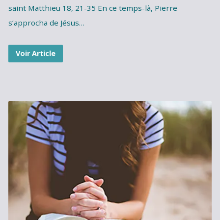
saint Matthieu 18, 21-35 En ce temps-là, Pierre
s’approcha de Jésus…
Voir Article