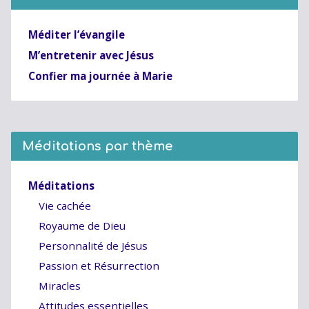
Méditer l’évangile
M’entretenir avec Jésus
Confier ma journée à Marie
Méditations par thème
Méditations
Vie cachée
Royaume de Dieu
Personnalité de Jésus
Passion et Résurrection
Miracles
Attitudes essentielles