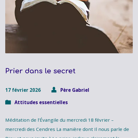
Prier dans le secret
17 février 2026
Père Gabriel
Attitudes essentielles
Méditation de l’Évangile du mercredi 18 février –
mercredi des Cendres La manière dont Il nous parle de