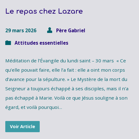
Le repas chez Lazare
29 mars 2026
Père Gabriel
Attitudes essentielles
Méditation de l’Évangile du lundi saint – 30 mars « Ce
qu’elle pouvait faire, elle l’a fait : elle a oint mon corps
d’avance pour la sépulture. » Le Mystère de la mort du
Seigneur a toujours échappé à ses disciples, mais il n’a
pas échappé à Marie. Voilà ce que Jésus souligne à son
égard, et voilà pourquoi…
Voir Article