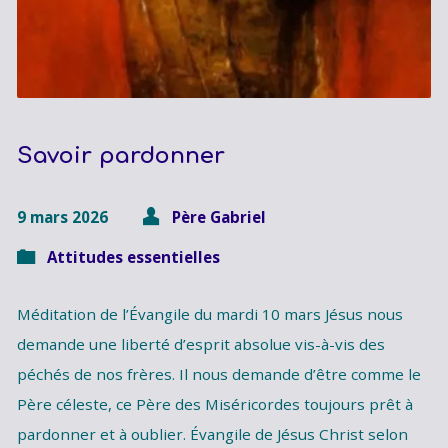
Savoir pardonner
9 mars 2026
Père Gabriel
Attitudes essentielles
Méditation de l’Évangile du mardi 10 mars Jésus nous
demande une liberté d’esprit absolue vis-à-vis des
péchés de nos frères. Il nous demande d’être comme le
Père céleste, ce Père des Miséricordes toujours prêt à
pardonner et à oublier. Évangile de Jésus Christ selon