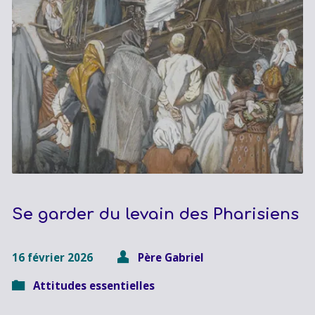
Se garder du levain des Pharisiens
16 février 2026
Père Gabriel
Attitudes essentielles