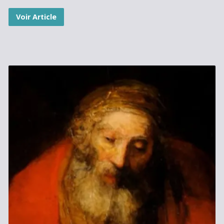
Voir Article