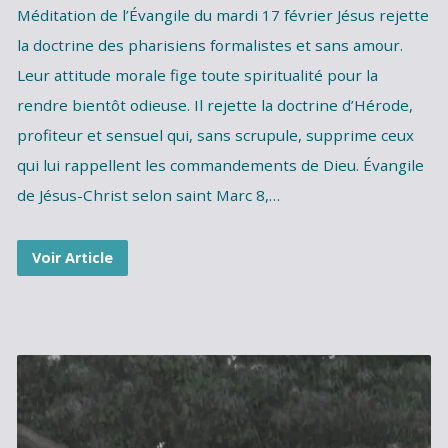
Méditation de l’Évangile du mardi 17 février Jésus rejette
la doctrine des pharisiens formalistes et sans amour.
Leur attitude morale fige toute spiritualité pour la
rendre bientôt odieuse. Il rejette la doctrine d’Hérode,
profiteur et sensuel qui, sans scrupule, supprime ceux
qui lui rappellent les commandements de Dieu. Évangile
de Jésus-Christ selon saint Marc 8,…
Voir Article