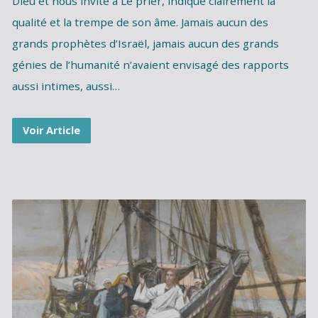
Dieu et nous invite à Le prier, indique clairement la
qualité et la trempe de son âme. Jamais aucun des
grands prophètes d’Israël, jamais aucun des grands
génies de l’humanité n’avaient envisagé des rapports
aussi intimes, aussi…
Voir Article