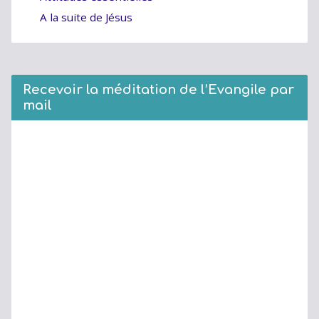
A la suite de Jésus
Recevoir la méditation de l’Evangile par
mail